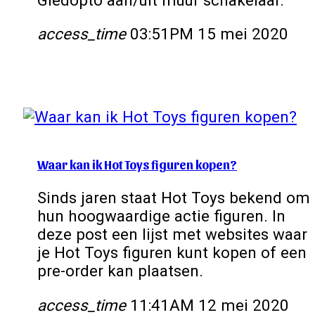
access_time
03:51PM 15 mei 2020
Waar kan ik Hot Toys figuren kopen?
Sinds jaren staat Hot Toys bekend om
hun hoogwaardige actie figuren. In
deze post een lijst met websites waar
je Hot Toys figuren kunt kopen of een
pre-order kan plaatsen.
access_time
11:41AM 12 mei 2020