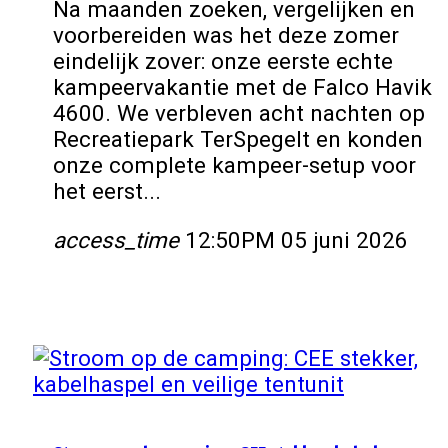
Na maanden zoeken, vergelijken en
voorbereiden was het deze zomer
eindelijk zover: onze eerste echte
kampeervakantie met de Falco Havik
4600. We verbleven acht nachten op
Recreatiepark TerSpegelt en konden
onze complete kampeer-setup voor
het eerst...
access_time
12:50PM 05 juni 2026