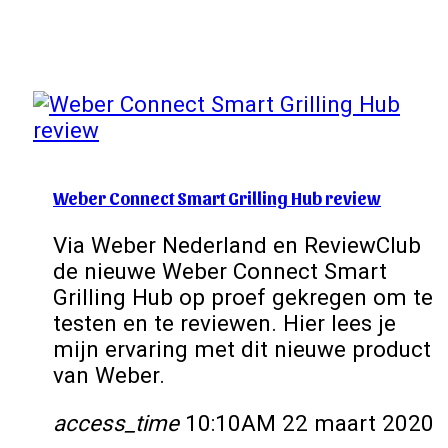
Weber Connect Smart Grilling Hub review
Via Weber Nederland en ReviewClub
de nieuwe Weber Connect Smart
Grilling Hub op proef gekregen om te
testen en te reviewen. Hier lees je
mijn ervaring met dit nieuwe product
van Weber.
access_time
10:10AM 22 maart 2020