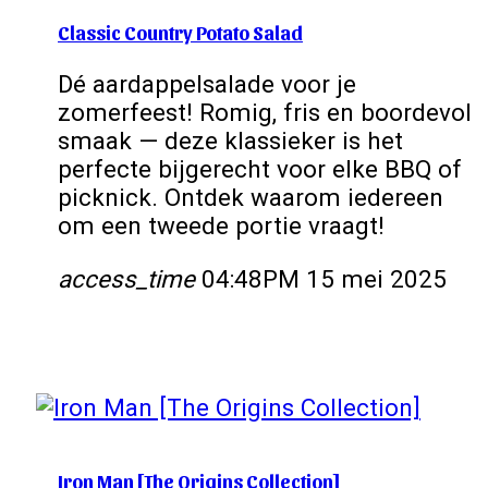
Classic Country Potato Salad
Dé aardappelsalade voor je
zomerfeest! Romig, fris en boordevol
smaak — deze klassieker is het
perfecte bijgerecht voor elke BBQ of
picknick. Ontdek waarom iedereen
om een tweede portie vraagt!
access_time
04:48PM 15 mei 2025
Iron Man [The Origins Collection]