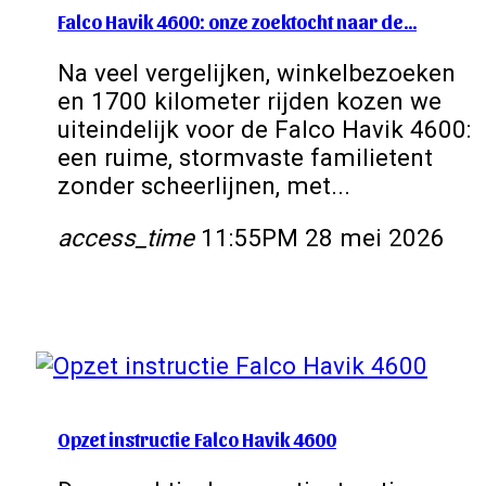
Falco Havik 4600: onze zoektocht naar de…
Na veel vergelijken, winkelbezoeken
en 1700 kilometer rijden kozen we
uiteindelijk voor de Falco Havik 4600:
een ruime, stormvaste familietent
zonder scheerlijnen, met...
access_time
11:55PM 28 mei 2026
Opzet instructie Falco Havik 4600