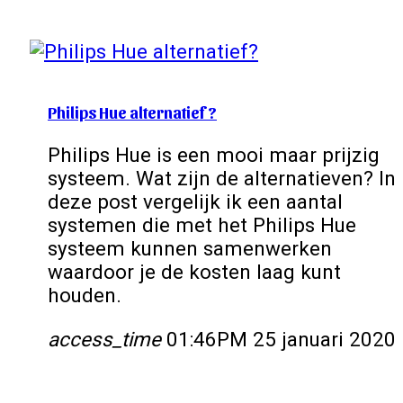
Philips Hue alternatief?
Philips Hue is een mooi maar prijzig
systeem. Wat zijn de alternatieven? In
deze post vergelijk ik een aantal
systemen die met het Philips Hue
systeem kunnen samenwerken
waardoor je de kosten laag kunt
houden.
access_time
01:46PM 25 januari 2020