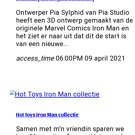
Ontwerper Pia Sylphid van Pia Studio
heeft een 3D ontwerp gemaakt van de
originele Marvel Comics Iron Man en
het ziet er naar uit dat dit de start is
van een nieuwe...
access_time
06:00PM 09 april 2021
Hot Toys Iron Man collectie
Samen met m'n vriendin sparen we