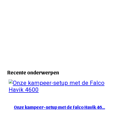
Recente onderwerpen
Onze kampeer-setup met de Falco Havik 46…