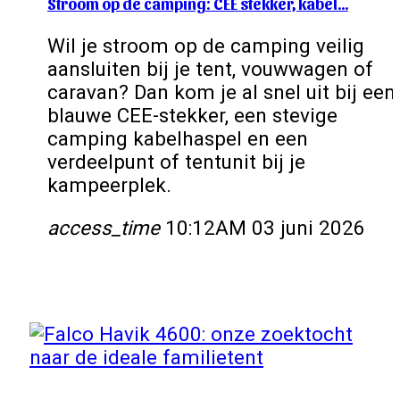
Stroom op de camping: CEE stekker, kabel…
Wil je stroom op de camping veilig
aansluiten bij je tent, vouwwagen of
caravan? Dan kom je al snel uit bij een
blauwe CEE-stekker, een stevige
camping kabelhaspel en een
verdeelpunt of tentunit bij je
kampeerplek.
access_time
10:12AM 03 juni 2026