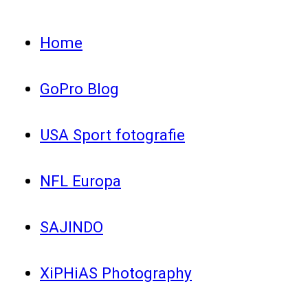
Home
GoPro Blog
USA Sport fotografie
NFL Europa
SAJINDO
XiPHiAS Photography