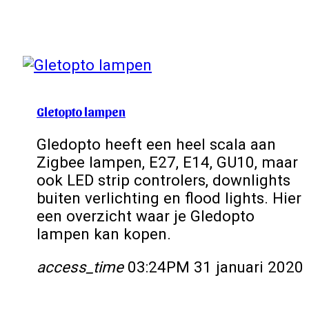
Gletopto lampen
Gledopto heeft een heel scala aan
Zigbee lampen, E27, E14, GU10, maar
ook LED strip controlers, downlights
buiten verlichting en flood lights. Hier
een overzicht waar je Gledopto
lampen kan kopen.
access_time
03:24PM 31 januari 2020