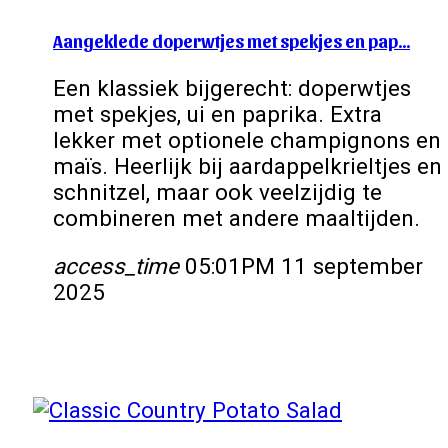
Aangeklede doperwtjes met spekjes en pap…
Een klassiek bijgerecht: doperwtjes
met spekjes, ui en paprika. Extra
lekker met optionele champignons en
maïs. Heerlijk bij aardappelkrieltjes en
schnitzel, maar ook veelzijdig te
combineren met andere maaltijden.
access_time
05:01PM 11 september
2025