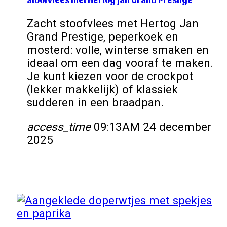
Zacht stoofvlees met Hertog Jan
Grand Prestige, peperkoek en
mosterd: volle, winterse smaken en
ideaal om een dag vooraf te maken.
Je kunt kiezen voor de crockpot
(lekker makkelijk) of klassiek
sudderen in een braadpan.
access_time
09:13AM 24 december
2025