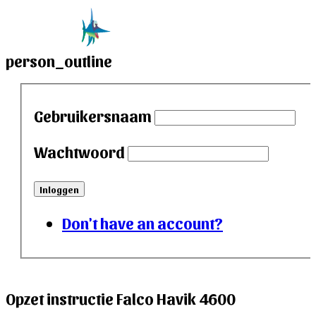
person_outline
Gebruikersnaam
Wachtwoord
Inloggen
Don't have an account?
Opzet instructie Falco Havik 4600