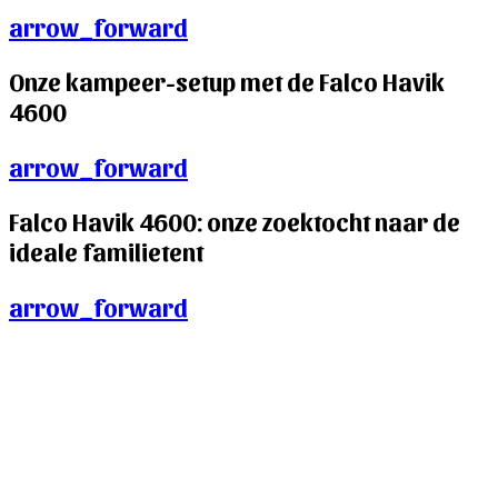
arrow_forward
Onze kampeer-setup met de Falco Havik
4600
arrow_forward
Falco Havik 4600: onze zoektocht naar de
ideale familietent
arrow_forward