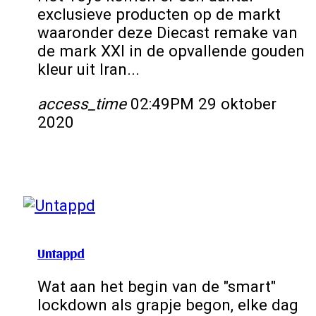
exclusieve producten op de markt
waaronder deze Diecast remake van
de mark XXI in de opvallende gouden
kleur uit Iran...
access_time
02:49PM 29 oktober
2020
Untappd
Wat aan het begin van de "smart"
lockdown als grapje begon, elke dag