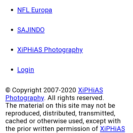
NFL Europa
SAJINDO
XiPHiAS Photography
Login
© Copyright 2007-2020
XiPHiAS
Photography
. All rights reserved.
The material on this site may not be
reproduced, distributed, transmitted,
cached or otherwise used, except with
the prior written permission of
XiPHiAS