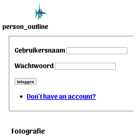
person_outline
Gebruikersnaam
Wachtwoord
Inloggen
Don't have an account?
Fotografie