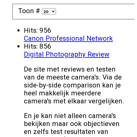
Toon #
Hits: 956
Canon Professional Network
Hits: 856
Digital Photography Review
De site met reviews en testen
van de meeste camera's. Via de
side-by-side comparison kan je
heel makkelijk meerdere
camera's met elkaar vergelijken.
En je kan niet alleen camera's
bekijken maar ook objectieven
en zelfs test resultaten van