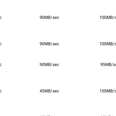
c
90MB/sec
100MB/
c
90MB/sec
100MB/
c
90MB/sec
95MB/s
c
45MB/sec
150MB/