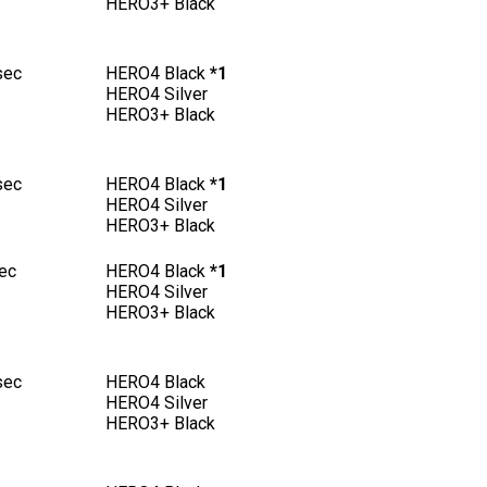
HERO3+ Black
sec
HERO4 Black
*1
HERO4 Silver
HERO3+ Black
sec
HERO4 Black
*1
HERO4 Silver
HERO3+ Black
ec
HERO4 Black
*1
HERO4 Silver
HERO3+ Black
sec
HERO4 Black
HERO4 Silver
HERO3+ Black