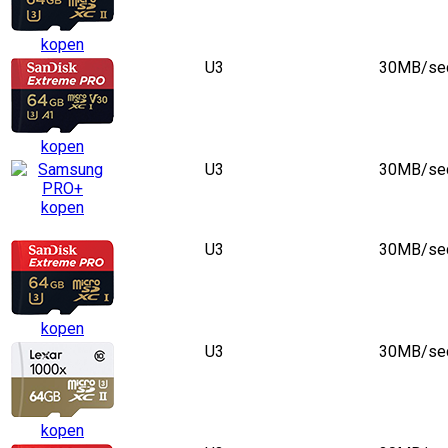
kopen
U3
30MB/se
kopen
U3
30MB/se
kopen
U3
30MB/se
kopen
U3
30MB/se
kopen