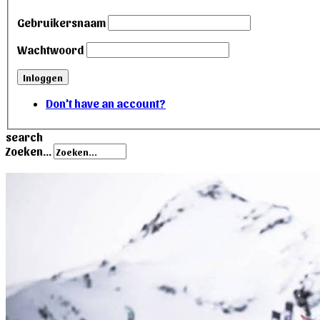
Gebruikersnaam
Wachtwoord
Inloggen
Don't have an account?
search
Zoeken...