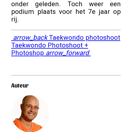
onder geleden. Toch weer een
podium plaats voor het 7e jaar op
rij.
arrow_back
Taekwondo photoshoot
Taekwondo Photoshoot +
Photoshop
arrow_forward
Auteur