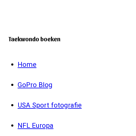
Taekwondo boeken
Home
GoPro Blog
USA Sport fotografie
NFL Europa