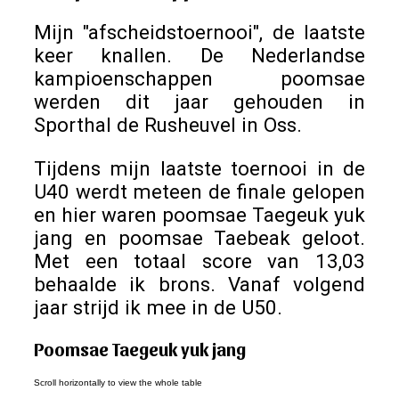
Mijn "afscheidstoernooi", de laatste
keer knallen. De Nederlandse
kampioenschappen poomsae
werden dit jaar gehouden in
Sporthal de Rusheuvel in Oss.
Tijdens mijn laatste toernooi in de
U40 werdt meteen de finale gelopen
en hier waren poomsae Taegeuk yuk
jang en poomsae Taebeak geloot.
Met een totaal score van 13,03
behaalde ik brons. Vanaf volgend
jaar strijd ik mee in de U50.
Poomsae Taegeuk yuk jang