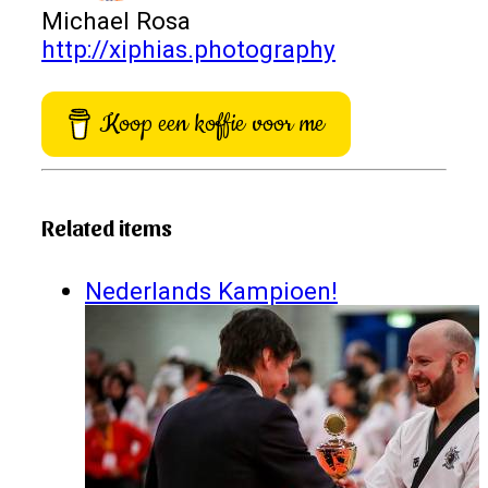
Michael Rosa
http://xiphias.photography
Koop een koffie voor me
Related items
Nederlands Kampioen!