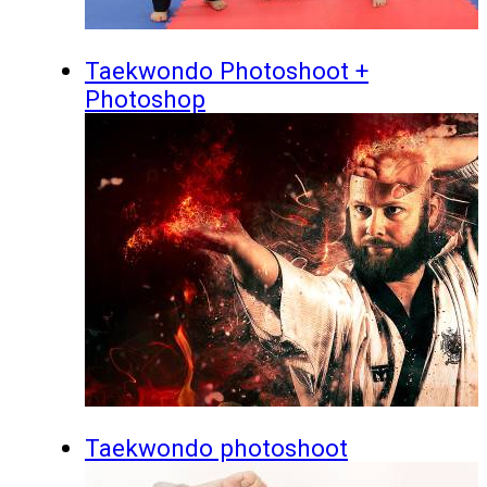
Taekwondo Photoshoot +
Photoshop
Taekwondo photoshoot