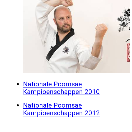
Nationale Poomsae
Kampioenschappen 2010
Nationale Poomsae
Kampioenschappen 2012